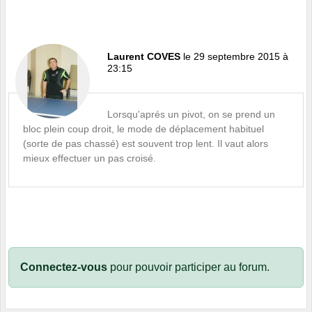
Laurent COVES
le 29 septembre 2015 à
23:15
Lorsqu'aprés un pivot, on se prend un
bloc plein coup droit, le mode de déplacement habituel
(sorte de pas chassé) est souvent trop lent. Il vaut alors
mieux effectuer un
pas croisé
.
Connectez-vous
pour pouvoir participer au forum.