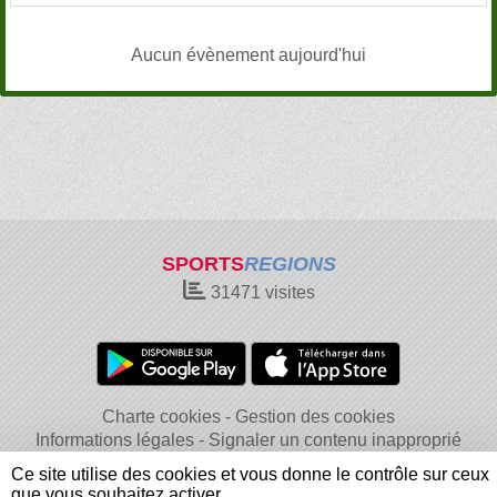
Aucun évènement aujourd'hui
SPORTS
REGIONS
31471
visites
Charte cookies
Gestion des cookies
Informations légales
Signaler un contenu inapproprié
Ce site utilise des cookies et vous donne le contrôle sur ceux
que vous souhaitez activer