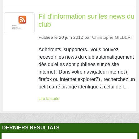
Fil d'information sur les news du
club
Publiée le
20 juin 2012
par
Christophe GILBERT
Adhérents, supporters...vous pouvez
recevoir les news du club automatiquement
dès qu'elles sont publiées sur ce site
internet . Dans votre navigateur internet (
firefox ou internet explorer7) , recherchez un
petit carré orange identique à celui de l...
Lire la suite
DERNIERS RÉSULTATS