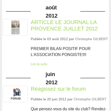
août
2012
ARTICLE LE JOURNAL LA
PROVENCE JUILLET 2012
Publiée le
03 août 2012
par
Christophe GILBERT
PREMIER BILAN POSITIF POUR
L'ASSOCIATION PONGISTE!!!!
Lire la suite
juin
2012
Réagissez sur le forum
Publiée le
20 juin 2012
par
Christophe GILBERT
Que pensez-vous du site du club? Rendez-