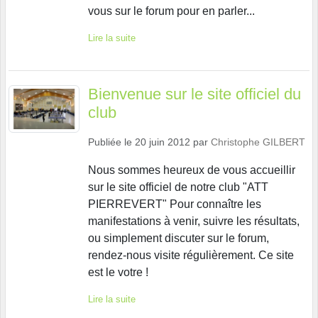
vous sur le forum pour en parler...
Lire la suite
Bienvenue sur le site officiel du
club
Publiée le
20 juin 2012
par
Christophe GILBERT
Nous sommes heureux de vous accueillir
sur le site officiel de notre club "ATT
PIERREVERT" Pour connaître les
manifestations à venir, suivre les résultats,
ou simplement discuter sur le forum,
rendez-nous visite régulièrement. Ce site
est le votre !
Lire la suite