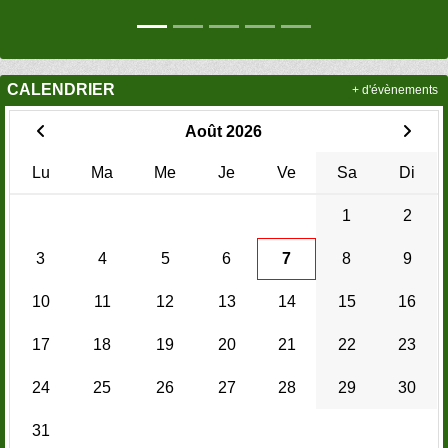
CALENDRIER
+ d'évènements
Août 2026
Lu
Ma
Me
Je
Ve
Sa
Di
1
2
3
4
5
6
7
8
9
10
11
12
13
14
15
16
17
18
19
20
21
22
23
24
25
26
27
28
29
30
31