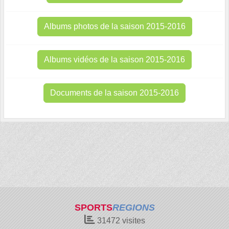
Albums photos de la saison 2015-2016
Albums vidéos de la saison 2015-2016
Documents de la saison 2015-2016
SPORTS
REGIONS
31472
visites