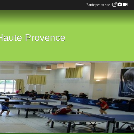
Participer au site :
 Haute Provence