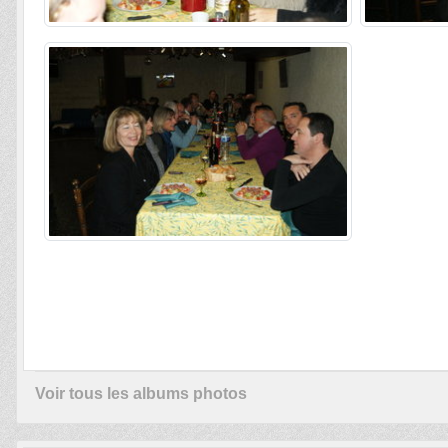
Voir tous les albums photos