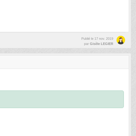
Publié le
17 nov. 2019
par
Gisèle LEGIER