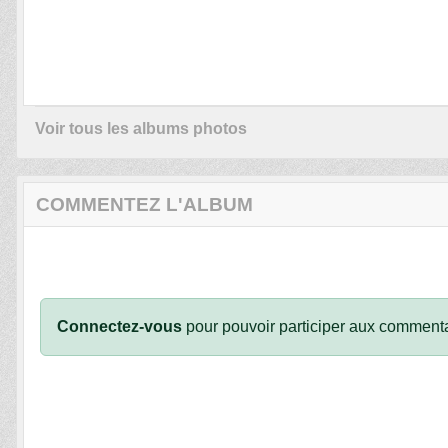
Voir tous les albums photos
COMMENTEZ L'ALBUM
Connectez-vous
pour pouvoir participer aux commenta