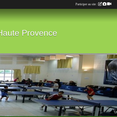
Participer au site :
 Haute Provence