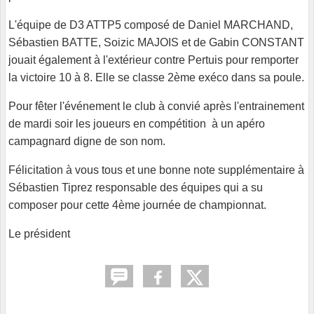
L'équipe de D3 ATTP5 composé de Daniel MARCHAND,
Sébastien BATTE, Soizic MAJOIS et de Gabin CONSTANT
jouait également à l'extérieur contre Pertuis pour remporter
la victoire 10 à 8. Elle se classe 2ème exéco dans sa poule.
Pour fêter l'événement le club à convié après l'entrainement
de mardi soir les joueurs en compétition à un apéro
campagnard digne de son nom.
Félicitation à vous tous et une bonne note supplémentaire à
Sébastien Tiprez responsable des équipes qui a su
composer pour cette 4ème journée de championnat.
Le président