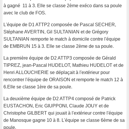
à gagné 11 à 3. Elle se classe 2ème exéco dans sa poule
avec le club de FOS.
L'équipe de D1 ATTP2 composée de Pascal SECHER,
Stéphane AVERTIN, Gil SULTANIAN et de Grégory
SULTANIAN remporte le match à domicile contre l'équipe
de EMBRUN 15 à 3. Elle se classe 2ème de sa poule.
La première équipe de D2 ATTP3 composée de Gérald
TIPREZ, jean-Pascal HUDELOT, Mathieu HUDELOT et de
Henri ALLOUCHERIE se déplaçait à l'extérieur pour
rencontrer l'équipe de ORAISON et remporte le match 12 à
6.Elle se classe 1ère de sa poule.
La deuxième équipe de D2 ATTP4 composé de Patrick
EUSTACHON, Eric GIUPPONI, Claude JOUY et de
Christophe GILBERT qui jouait à l'extérieur contre l'équipe
de Manosque gagne 10 à 8. L'équipe se classe 6ème de sa
poule.