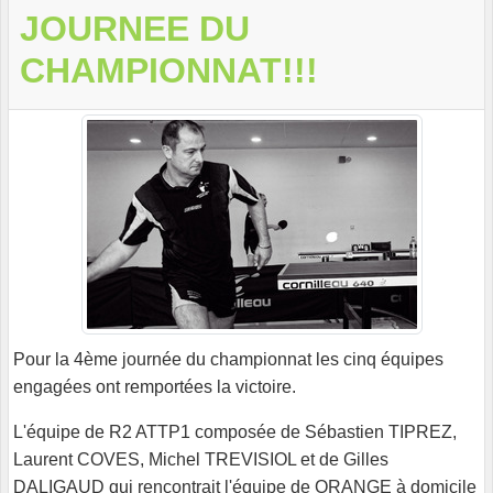
JOURNEE DU
CHAMPIONNAT!!!
Pour la 4ème journée du championnat les cinq équipes
engagées ont remportées la victoire.
L'équipe de R2 ATTP1 composée de Sébastien TIPREZ,
Laurent COVES, Michel TREVISIOL et de Gilles
DALIGAUD qui rencontrait l'équipe de ORANGE à domicile