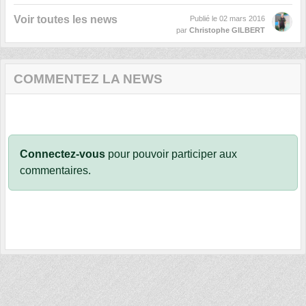
Voir toutes les news
Publié le
02 mars 2016
par
Christophe GILBERT
COMMENTEZ LA NEWS
Connectez-vous
pour pouvoir participer aux
commentaires.